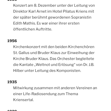
Konzert am 8. Dezember unter der Leitung von
Direktor Karl Arnet im Hotel Pilatus Kriens mit
der später berühmt gewordenen Sopranistin
Edith Mathis. Es war einer ihrer ersten
öffentlichen Auftritte.
1956
Kirchenkonzert mit den beiden Kirchenchören
St. Gallus und Bruder Klaus zur Einweihung der
Kirche Bruder Klaus. Das Orchester begleitete
die Kantate „Weltnot und Erlösung“ von Dr. J.B.
Hilber unter Leitung des Komponisten.
1935
Mitwirkung zusammen mit anderen Vereinen an
einer Life-Radiosendung zum Thema
Kriensertal.