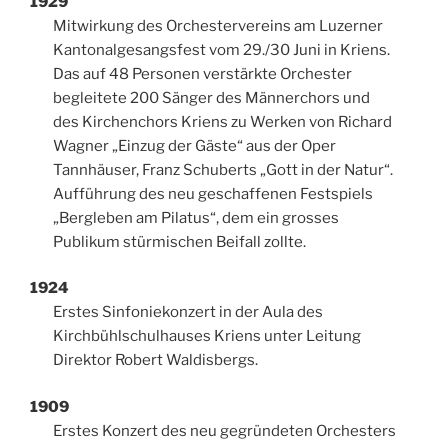
1929
Mitwirkung des Orchestervereins am Luzerner
Kantonalgesangsfest vom 29./30 Juni in Kriens.
Das auf 48 Personen verstärkte Orchester
begleitete 200 Sänger des Männerchors und
des Kirchenchors Kriens zu Werken von Richard
Wagner „Einzug der Gäste“ aus der Oper
Tannhäuser, Franz Schuberts „Gott in der Natur“.
Aufführung des neu geschaffenen Festspiels
„Bergleben am Pilatus“, dem ein grosses
Publikum stürmischen Beifall zollte.
1924
Erstes Sinfoniekonzert in der Aula des
Kirchbühlschulhauses Kriens unter Leitung
Direktor Robert Waldisbergs.
1909
Erstes Konzert des neu gegründeten Orchesters