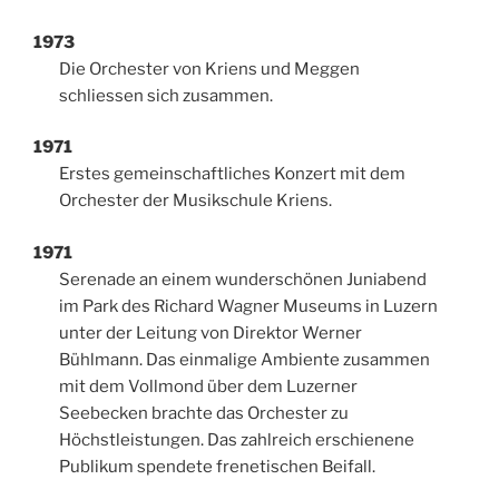
1973
Die Orchester von Kriens und Meggen
schliessen sich zusammen.
1971
Erstes gemeinschaftliches Konzert mit dem
Orchester der Musikschule Kriens.
1971
Serenade an einem wunderschönen Juniabend
im Park des Richard Wagner Museums in Luzern
unter der Leitung von Direktor Werner
Bühlmann. Das einmalige Ambiente zusammen
mit dem Vollmond über dem Luzerner
Seebecken brachte das Orchester zu
Höchstleistungen. Das zahlreich erschienene
Publikum spendete frenetischen Beifall.